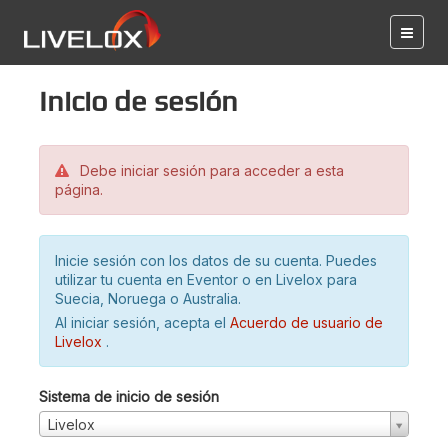
Inicio de sesión
Debe iniciar sesión para acceder a esta
página.
Inicie sesión con los datos de su cuenta. Puedes
utilizar tu cuenta en Eventor o en Livelox para
Suecia, Noruega o Australia.
Al iniciar sesión, acepta el
Acuerdo de usuario de
Livelox
.
Sistema de inicio de sesión
Livelox