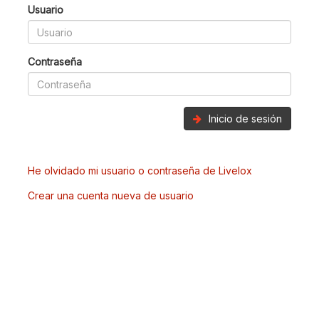
Usuario
Contraseña
Inicio de sesión
He olvidado mi usuario o contraseña de Livelox
Crear una cuenta nueva de usuario