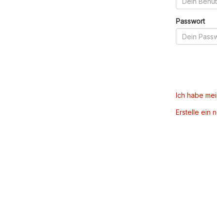
Passwort
Ich habe me
Erstelle ein