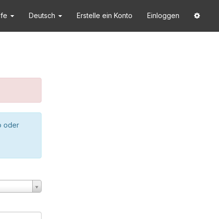
lfe
Deutsch
Erstelle ein Konto
Einloggen
o oder