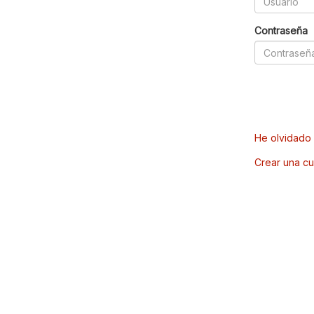
Contraseña
He olvidado 
Crear una cu