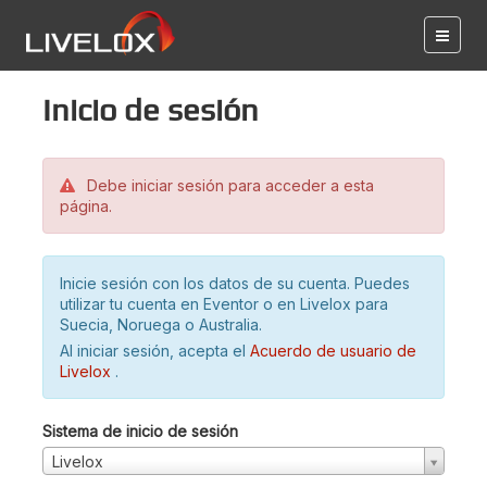
Inicio de sesión
Debe iniciar sesión para acceder a esta
página.
Inicie sesión con los datos de su cuenta. Puedes
utilizar tu cuenta en Eventor o en Livelox para
Suecia, Noruega o Australia.
Al iniciar sesión, acepta el
Acuerdo de usuario de
Livelox
.
Sistema de inicio de sesión
Livelox