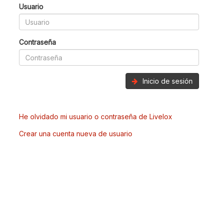
Usuario
Contraseña
Inicio de sesión
He olvidado mi usuario o contraseña de Livelox
Crear una cuenta nueva de usuario