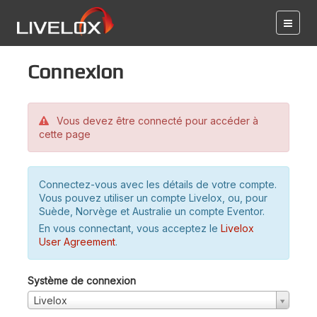
Connexion
Vous devez être connecté pour accéder à
cette page
Connectez-vous avec les détails de votre compte.
Vous pouvez utiliser un compte Livelox, ou, pour
Suède, Norvège et Australie un compte Eventor.
En vous connectant, vous acceptez le
Livelox
User Agreement
.
Système de connexion
Livelox