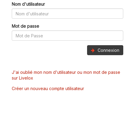
Nom d'utilisateur
Mot de passe
Connexion
J'ai oublié mon nom d'utilisateur ou mon mot de passe
sur Livelox
Créer un nouveau compte utilisateur