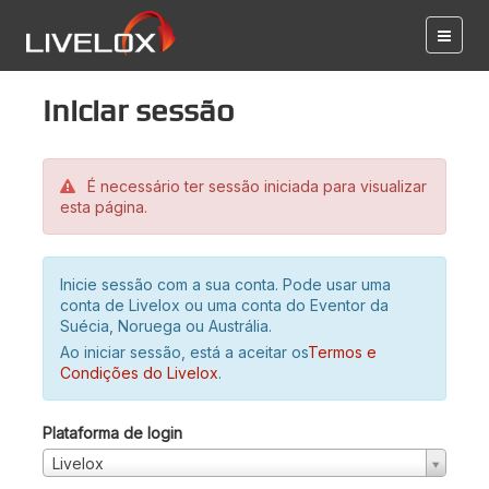
Iniciar sessão
É necessário ter sessão iniciada para visualizar
esta página.
Inicie sessão com a sua conta. Pode usar uma
conta de Livelox ou uma conta do Eventor da
Suécia, Noruega ou Austrália.
Ao iniciar sessão, está a aceitar os
Termos e
Condições do Livelox
.
Plataforma de login
Livelox