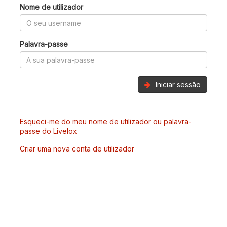
Nome de utilizador
Palavra-passe
Iniciar sessão
Esqueci-me do meu nome de utilizador ou palavra-
passe do Livelox
Criar uma nova conta de utilizador