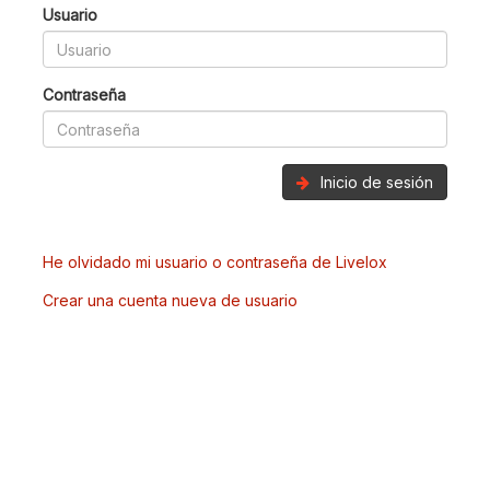
Usuario
Contraseña
Inicio de sesión
He olvidado mi usuario o contraseña de Livelox
Crear una cuenta nueva de usuario