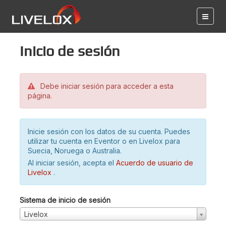
Inicio de sesión
Debe iniciar sesión para acceder a esta
página.
Inicie sesión con los datos de su cuenta. Puedes
utilizar tu cuenta en Eventor o en Livelox para
Suecia, Noruega o Australia.
Al iniciar sesión, acepta el
Acuerdo de usuario de
Livelox
.
Sistema de inicio de sesión
Livelox