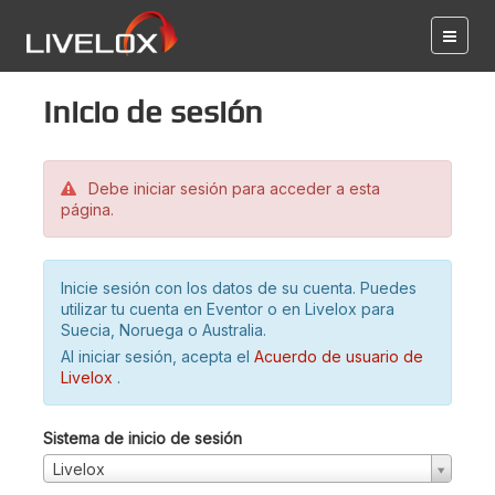
Inicio de sesión
Debe iniciar sesión para acceder a esta
página.
Inicie sesión con los datos de su cuenta. Puedes
utilizar tu cuenta en Eventor o en Livelox para
Suecia, Noruega o Australia.
Al iniciar sesión, acepta el
Acuerdo de usuario de
Livelox
.
Sistema de inicio de sesión
Livelox