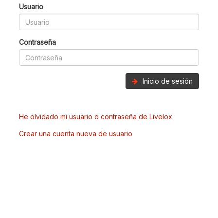
Usuario
Contraseña
Inicio de sesión
He olvidado mi usuario o contraseña de Livelox
Crear una cuenta nueva de usuario