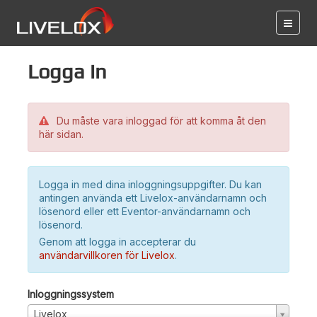
Logga in
Du måste vara inloggad för att komma åt den
här sidan.
Logga in med dina inloggningsuppgifter. Du kan
antingen använda ett Livelox-användarnamn och
lösenord eller ett Eventor-användarnamn och
lösenord.
Genom att logga in accepterar du
användarvillkoren för Livelox
.
Inloggningssystem
Livelox