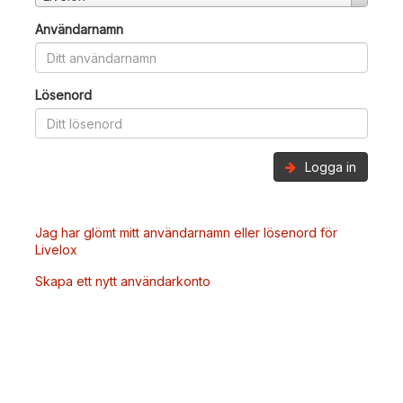
Användarnamn
Lösenord
Logga in
Jag har glömt mitt användarnamn eller lösenord för
Livelox
Skapa ett nytt användarkonto