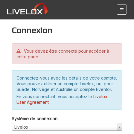
Connexion
Vous devez être connecté pour accéder à
cette page
Connectez-vous avec les détails de votre compte.
Vous pouvez utiliser un compte Livelox, ou, pour
Suède, Norvège et Australie un compte Eventor.
En vous connectant, vous acceptez le
Livelox
User Agreement
.
Système de connexion
Livelox