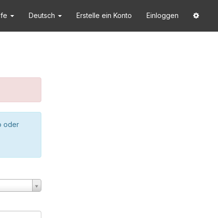
lfe
Deutsch
Erstelle ein Konto
Einloggen
o oder