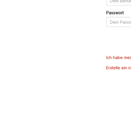
Passwort
Ich habe me
Erstelle ein