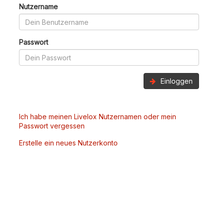
Nutzername
Passwort
Einloggen
Ich habe meinen Livelox Nutzernamen oder mein
Passwort vergessen
Erstelle ein neues Nutzerkonto