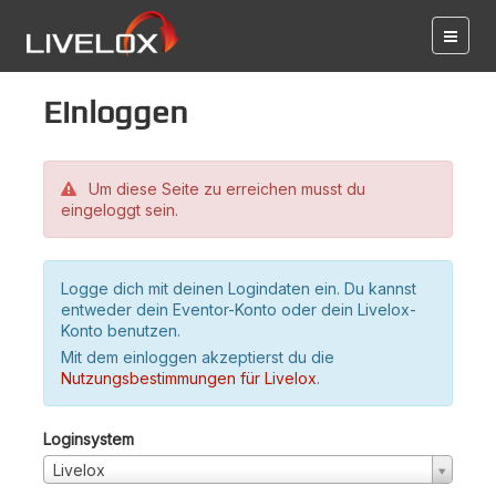
Einloggen
Um diese Seite zu erreichen musst du
eingeloggt sein.
Logge dich mit deinen Logindaten ein. Du kannst
entweder dein Eventor-Konto oder dein Livelox-
Konto benutzen.
Mit dem einloggen akzeptierst du die
Nutzungsbestimmungen für Livelox
.
Loginsystem
Livelox