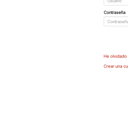
Contraseña
He olvidado 
Crear una cu