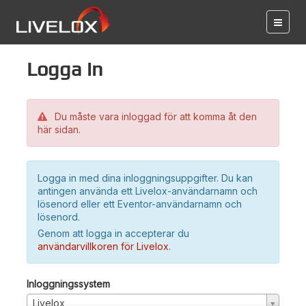
Logga in
Du måste vara inloggad för att komma åt den
här sidan.
Logga in med dina inloggningsuppgifter. Du kan
antingen använda ett Livelox-användarnamn och
lösenord eller ett Eventor-användarnamn och
lösenord.
Genom att logga in accepterar du
användarvillkoren för Livelox
.
Inloggningssystem
Livelox