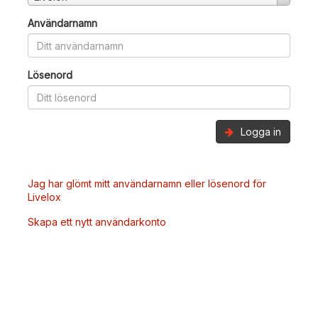
Användarnamn
Lösenord
Logga in
Jag har glömt mitt användarnamn eller lösenord för
Livelox
Skapa ett nytt användarkonto