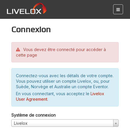
Connexion
Vous devez être connecté pour accéder à
cette page
Connectez-vous avec les détails de votre compte.
Vous pouvez utiliser un compte Livelox, ou, pour
Suède, Norvège et Australie un compte Eventor.
En vous connectant, vous acceptez le
Livelox
User Agreement
.
Système de connexion
Livelox