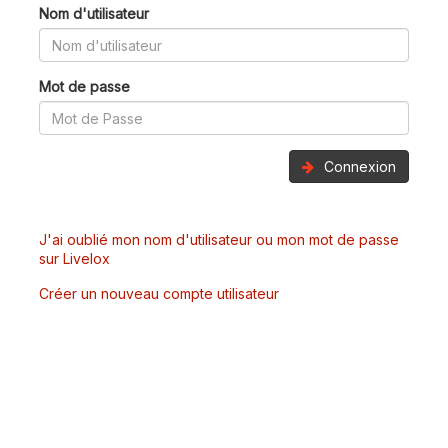
Nom d'utilisateur
Mot de passe
Connexion
J'ai oublié mon nom d'utilisateur ou mon mot de passe
sur Livelox
Créer un nouveau compte utilisateur