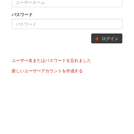
パスワード
ログイン
ユーザー名またはパスワードを忘れました
新しいユーザーアカウントを作成する