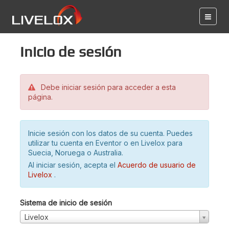
Inicio de sesión
Debe iniciar sesión para acceder a esta
página.
Inicie sesión con los datos de su cuenta. Puedes
utilizar tu cuenta en Eventor o en Livelox para
Suecia, Noruega o Australia.
Al iniciar sesión, acepta el
Acuerdo de usuario de
Livelox
.
Sistema de inicio de sesión
Livelox