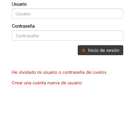
Usuario
Contraseña
Inicio de sesión
He olvidado mi usuario o contraseña de Livelox
Crear una cuenta nueva de usuario