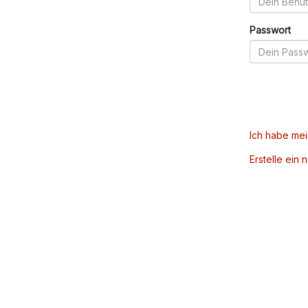
Passwort
Ich habe me
Erstelle ein