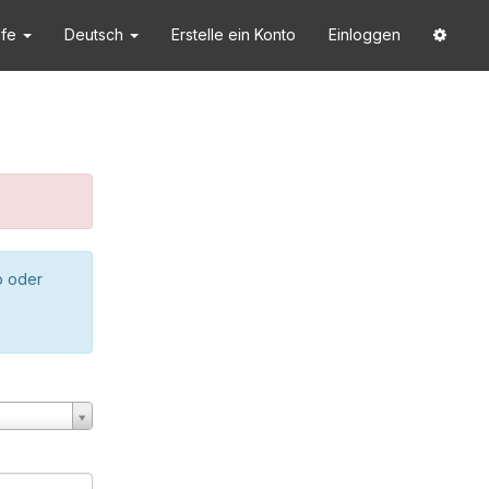
lfe
Deutsch
Erstelle ein Konto
Einloggen
o oder