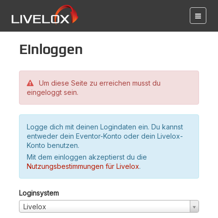
Einloggen
Um diese Seite zu erreichen musst du
eingeloggt sein.
Logge dich mit deinen Logindaten ein. Du kannst
entweder dein Eventor-Konto oder dein Livelox-
Konto benutzen.
Mit dem einloggen akzeptierst du die
Nutzungsbestimmungen für Livelox
.
Loginsystem
Livelox