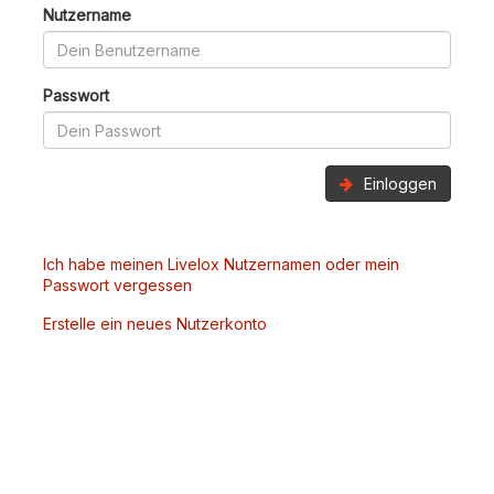
Nutzername
Passwort
Einloggen
Ich habe meinen Livelox Nutzernamen oder mein
Passwort vergessen
Erstelle ein neues Nutzerkonto