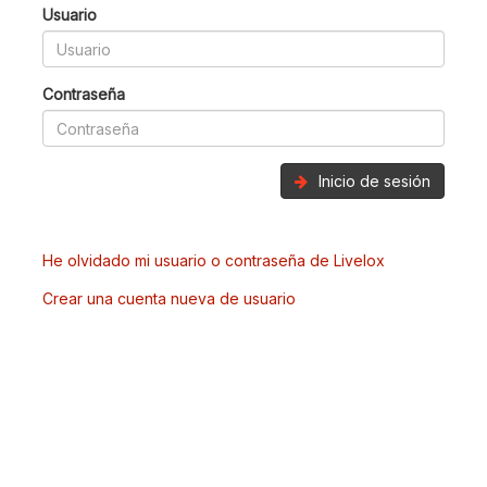
Usuario
Contraseña
Inicio de sesión
He olvidado mi usuario o contraseña de Livelox
Crear una cuenta nueva de usuario