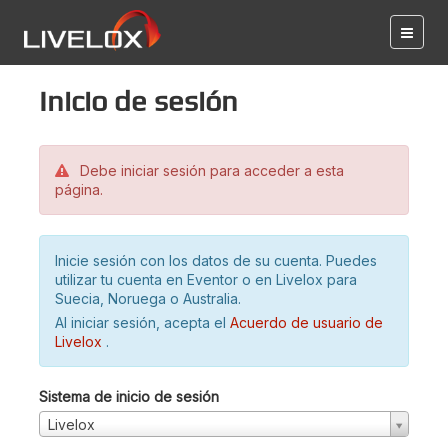
Inicio de sesión
Debe iniciar sesión para acceder a esta
página.
Inicie sesión con los datos de su cuenta. Puedes
utilizar tu cuenta en Eventor o en Livelox para
Suecia, Noruega o Australia.
Al iniciar sesión, acepta el
Acuerdo de usuario de
Livelox
.
Sistema de inicio de sesión
Livelox