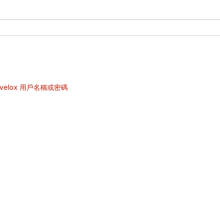
velox 用戶名稱或密碼