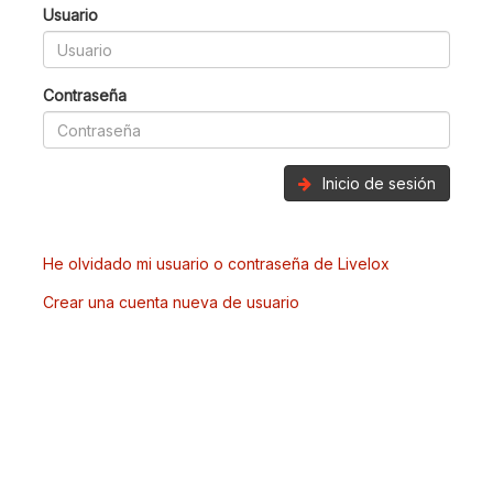
Usuario
Contraseña
Inicio de sesión
He olvidado mi usuario o contraseña de Livelox
Crear una cuenta nueva de usuario