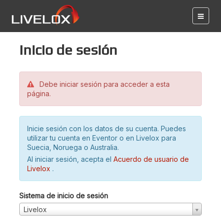
Inicio de sesión
Debe iniciar sesión para acceder a esta
página.
Inicie sesión con los datos de su cuenta. Puedes
utilizar tu cuenta en Eventor o en Livelox para
Suecia, Noruega o Australia.
Al iniciar sesión, acepta el
Acuerdo de usuario de
Livelox
.
Sistema de inicio de sesión
Livelox