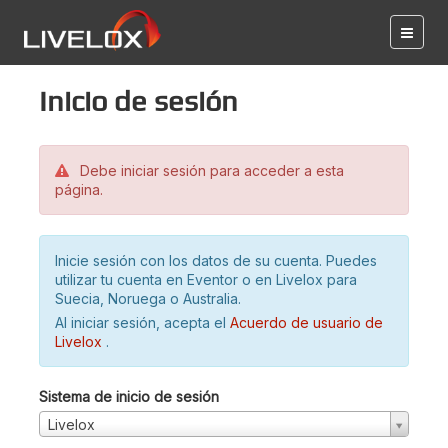
Inicio de sesión
Debe iniciar sesión para acceder a esta
página.
Inicie sesión con los datos de su cuenta. Puedes
utilizar tu cuenta en Eventor o en Livelox para
Suecia, Noruega o Australia.
Al iniciar sesión, acepta el
Acuerdo de usuario de
Livelox
.
Sistema de inicio de sesión
Livelox