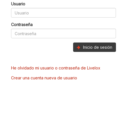
Usuario
Contraseña
Inicio de sesión
He olvidado mi usuario o contraseña de Livelox
Crear una cuenta nueva de usuario