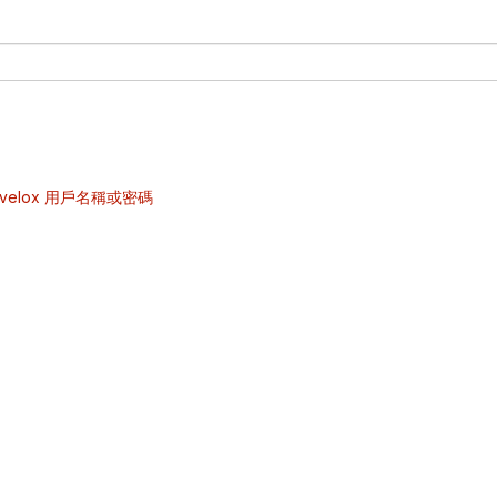
velox 用戶名稱或密碼