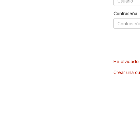
Contraseña
He olvidado 
Crear una cu