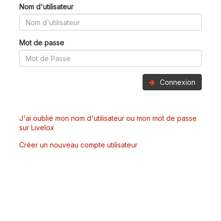
Nom d'utilisateur
Mot de passe
Connexion
J'ai oublié mon nom d'utilisateur ou mon mot de passe
sur Livelox
Créer un nouveau compte utilisateur