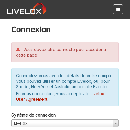
Connexion
Vous devez être connecté pour accéder à
cette page
Connectez-vous avec les détails de votre compte.
Vous pouvez utiliser un compte Livelox, ou, pour
Suède, Norvège et Australie un compte Eventor.
En vous connectant, vous acceptez le
Livelox
User Agreement
.
Système de connexion
Livelox