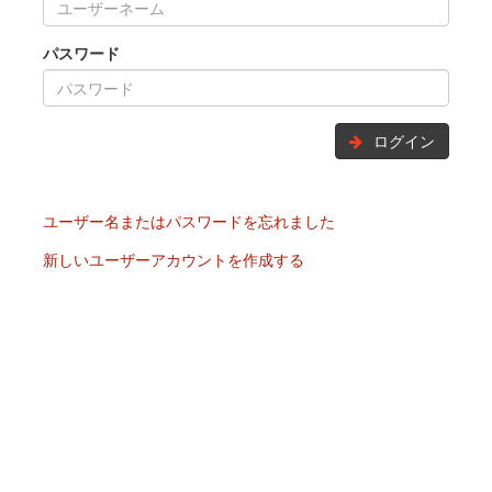
パスワード
ログイン
ユーザー名またはパスワードを忘れました
新しいユーザーアカウントを作成する