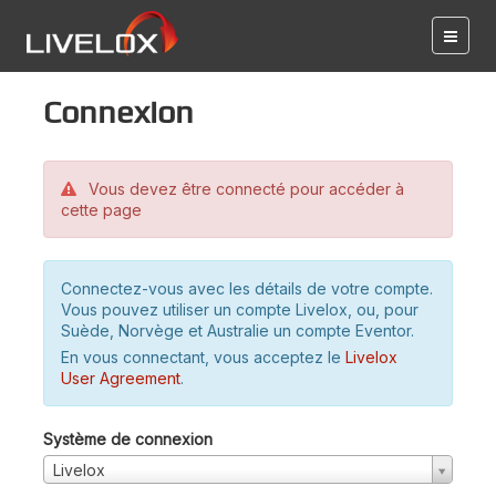
Connexion
Vous devez être connecté pour accéder à
cette page
Connectez-vous avec les détails de votre compte.
Vous pouvez utiliser un compte Livelox, ou, pour
Suède, Norvège et Australie un compte Eventor.
En vous connectant, vous acceptez le
Livelox
User Agreement
.
Système de connexion
Livelox