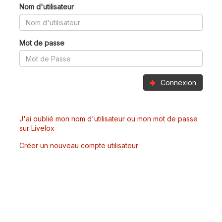
Nom d'utilisateur
Mot de passe
Connexion
J'ai oublié mon nom d'utilisateur ou mon mot de passe
sur Livelox
Créer un nouveau compte utilisateur