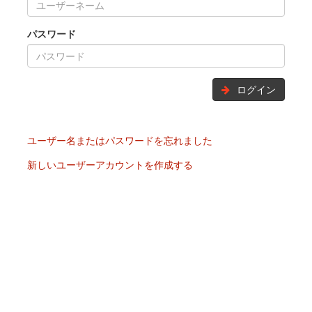
パスワード
ログイン
ユーザー名またはパスワードを忘れました
新しいユーザーアカウントを作成する