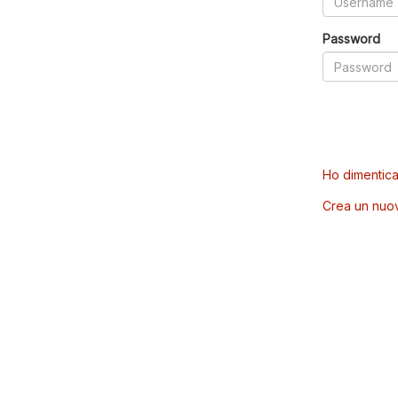
Password
Ho dimentica
Crea un nuo