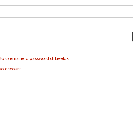
to username o password di Livelox
vo account