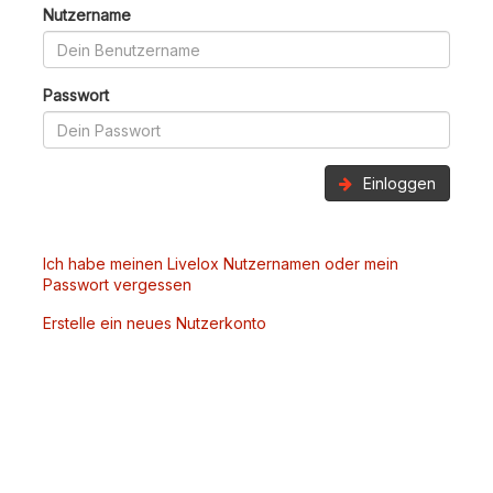
Nutzername
Passwort
Einloggen
Ich habe meinen Livelox Nutzernamen oder mein
Passwort vergessen
Erstelle ein neues Nutzerkonto