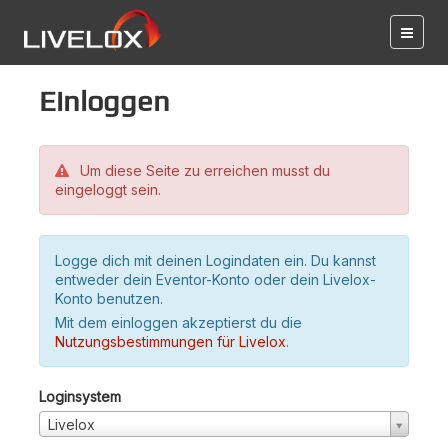
Einloggen
Um diese Seite zu erreichen musst du
eingeloggt sein.
Logge dich mit deinen Logindaten ein. Du kannst
entweder dein Eventor-Konto oder dein Livelox-
Konto benutzen.
Mit dem einloggen akzeptierst du die
Nutzungsbestimmungen für Livelox
.
Loginsystem
Livelox