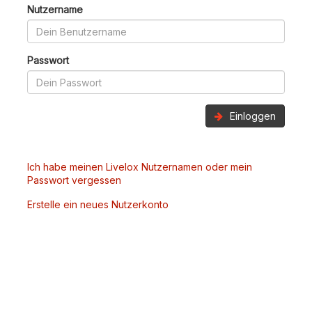
Nutzername
Passwort
Einloggen
Ich habe meinen Livelox Nutzernamen oder mein
Passwort vergessen
Erstelle ein neues Nutzerkonto