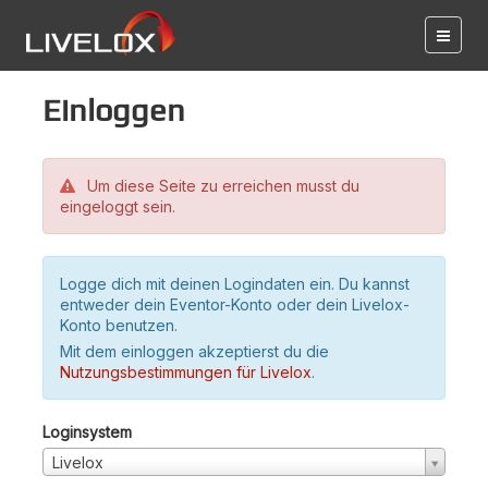
Einloggen
Um diese Seite zu erreichen musst du
eingeloggt sein.
Logge dich mit deinen Logindaten ein. Du kannst
entweder dein Eventor-Konto oder dein Livelox-
Konto benutzen.
Mit dem einloggen akzeptierst du die
Nutzungsbestimmungen für Livelox
.
Loginsystem
Livelox