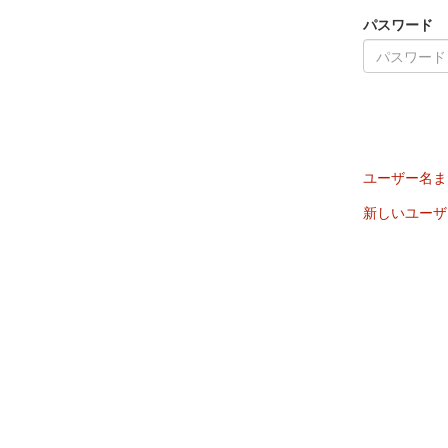
パスワード
ユーザー名ま
新しいユーザ