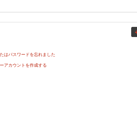
たはパスワードを忘れました
ーアカウントを作成する