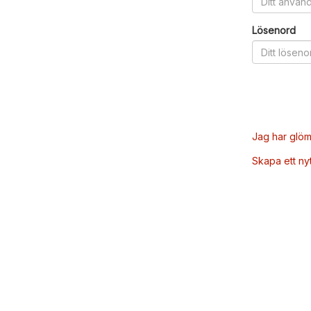
Lösenord
Jag har glöm
Skapa ett ny