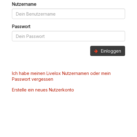
Nutzername
Passwort
Einloggen
Ich habe meinen Livelox Nutzernamen oder mein
Passwort vergessen
Erstelle ein neues Nutzerkonto