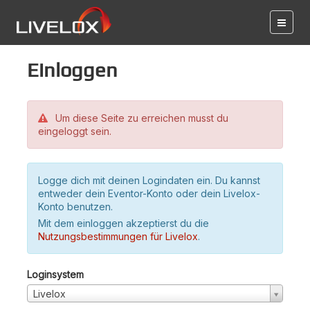
Einloggen
Um diese Seite zu erreichen musst du
eingeloggt sein.
Logge dich mit deinen Logindaten ein. Du kannst
entweder dein Eventor-Konto oder dein Livelox-
Konto benutzen.
Mit dem einloggen akzeptierst du die
Nutzungsbestimmungen für Livelox
.
Loginsystem
Livelox