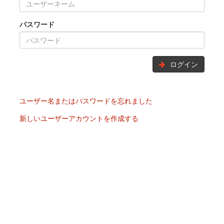
パスワード
ログイン
ユーザー名またはパスワードを忘れました
新しいユーザーアカウントを作成する