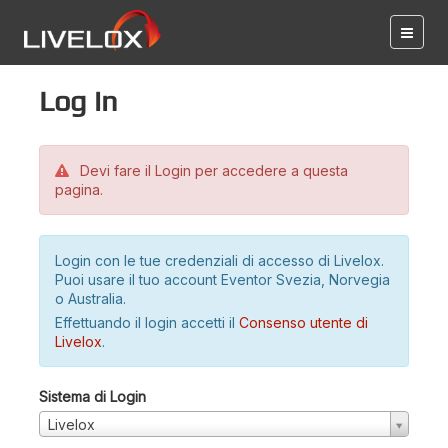
Log in
Devi fare il Login per accedere a questa
pagina.
Login con le tue credenziali di accesso di Livelox.
Puoi usare il tuo account Eventor Svezia, Norvegia
o Australia.
Effettuando il login accetti il
Consenso utente di
Livelox
.
Sistema di Login
Livelox