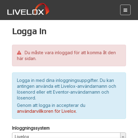
Logga in
Du måste vara inloggad för att komma åt den
här sidan.
Logga in med dina inloggningsuppgifter. Du kan
antingen använda ett Livelox-användarnamn och
lösenord eller ett Eventor-användarnamn och
lösenord.
Genom att logga in accepterar du
användarvillkoren för Livelox
.
Inloggningssystem
Livelox