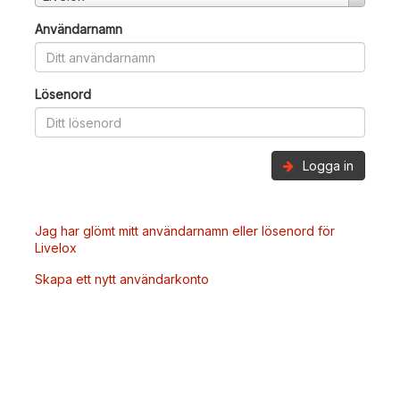
Användarnamn
Lösenord
Logga in
Jag har glömt mitt användarnamn eller lösenord för
Livelox
Skapa ett nytt användarkonto