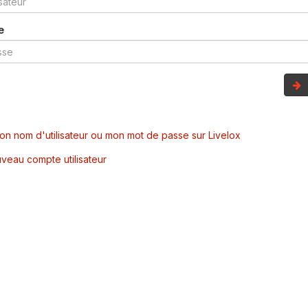
e
mon nom d'utilisateur ou mon mot de passe sur Livelox
veau compte utilisateur