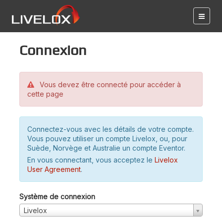
Connexion
Vous devez être connecté pour accéder à
cette page
Connectez-vous avec les détails de votre compte.
Vous pouvez utiliser un compte Livelox, ou, pour
Suède, Norvège et Australie un compte Eventor.
En vous connectant, vous acceptez le
Livelox
User Agreement
.
Système de connexion
Livelox