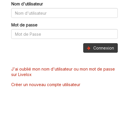
Nom d'utilisateur
Mot de passe
Connexion
J'ai oublié mon nom d'utilisateur ou mon mot de passe
sur Livelox
Créer un nouveau compte utilisateur