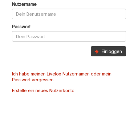
Nutzername
Passwort
Einloggen
Ich habe meinen Livelox Nutzernamen oder mein
Passwort vergessen
Erstelle ein neues Nutzerkonto