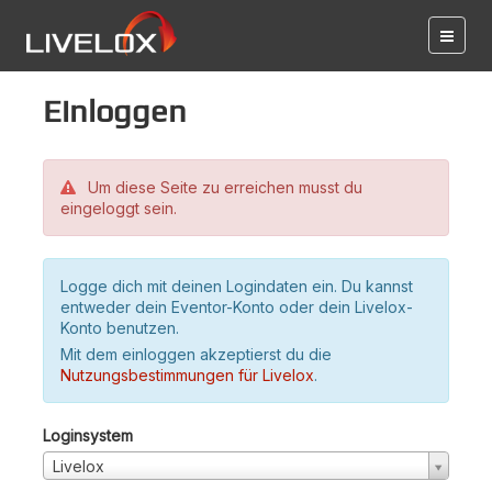
Einloggen
Um diese Seite zu erreichen musst du
eingeloggt sein.
Logge dich mit deinen Logindaten ein. Du kannst
entweder dein Eventor-Konto oder dein Livelox-
Konto benutzen.
Mit dem einloggen akzeptierst du die
Nutzungsbestimmungen für Livelox
.
Loginsystem
Livelox