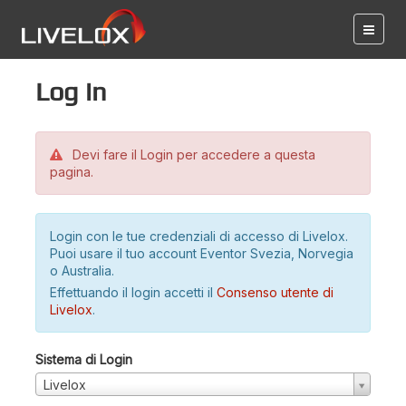
Log in
Devi fare il Login per accedere a questa
pagina.
Login con le tue credenziali di accesso di Livelox.
Puoi usare il tuo account Eventor Svezia, Norvegia
o Australia.
Effettuando il login accetti il
Consenso utente di
Livelox
.
Sistema di Login
Livelox