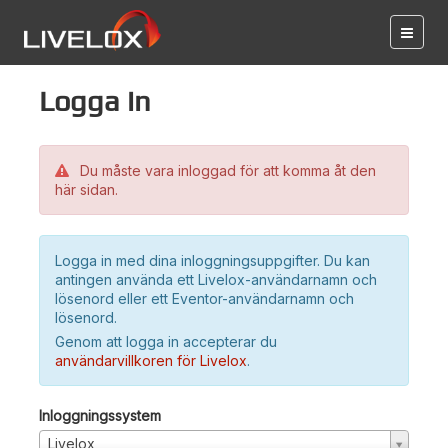
Logga in
Du måste vara inloggad för att komma åt den
här sidan.
Logga in med dina inloggningsuppgifter. Du kan
antingen använda ett Livelox-användarnamn och
lösenord eller ett Eventor-användarnamn och
lösenord.
Genom att logga in accepterar du
användarvillkoren för Livelox
.
Inloggningssystem
Livelox