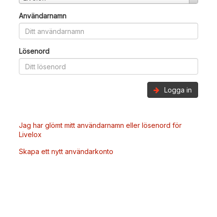
Användarnamn
Lösenord
Logga in
Jag har glömt mitt användarnamn eller lösenord för
Livelox
Skapa ett nytt användarkonto