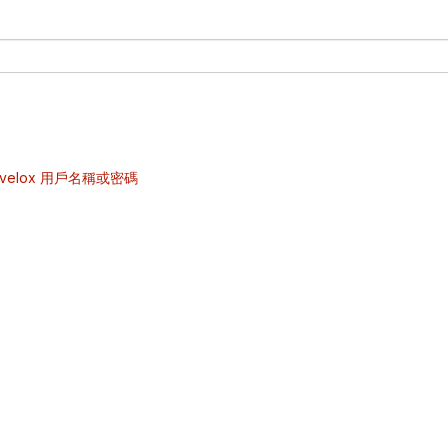
velox 用戶名稱或密碼