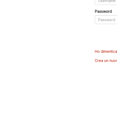
Password
Ho dimentica
Crea un nuo