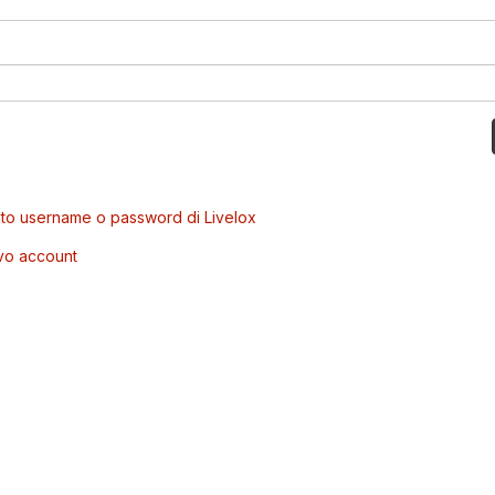
to username o password di Livelox
vo account