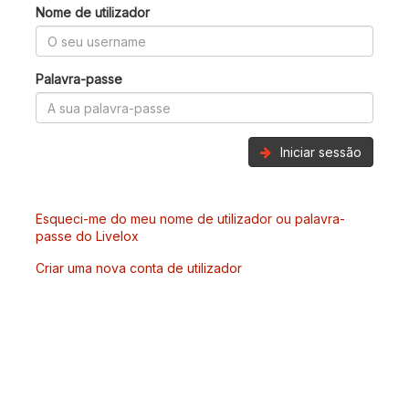
Nome de utilizador
Palavra-passe
Iniciar sessão
Esqueci-me do meu nome de utilizador ou palavra-
passe do Livelox
Criar uma nova conta de utilizador