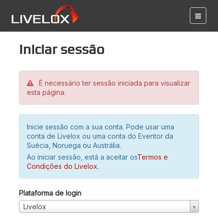
Iniciar sessão
É necessário ter sessão iniciada para visualizar
esta página.
Inicie sessão com a sua conta. Pode usar uma
conta de Livelox ou uma conta do Eventor da
Suécia, Noruega ou Austrália.
Ao iniciar sessão, está a aceitar os
Termos e
Condições do Livelox
.
Plataforma de login
Livelox