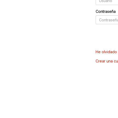
Contraseña
He olvidado 
Crear una cu