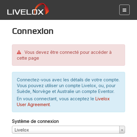
Connexion
Vous devez être connecté pour accéder à
cette page
Connectez-vous avec les détails de votre compte.
Vous pouvez utiliser un compte Livelox, ou, pour
Suède, Norvège et Australie un compte Eventor.
En vous connectant, vous acceptez le
Livelox
User Agreement
.
Système de connexion
Livelox