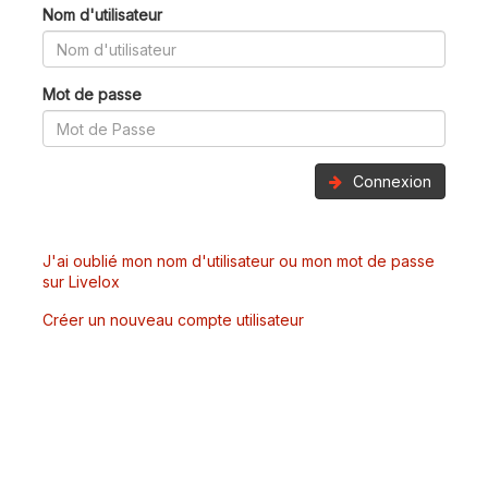
Nom d'utilisateur
Mot de passe
Connexion
J'ai oublié mon nom d'utilisateur ou mon mot de passe
sur Livelox
Créer un nouveau compte utilisateur