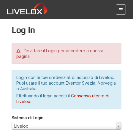
Log in
Devi fare il Login per accedere a questa
pagina.
Login con le tue credenziali di accesso di Livelox.
Puoi usare il tuo account Eventor Svezia, Norvegia
o Australia.
Effettuando il login accetti il
Consenso utente di
Livelox
.
Sistema di Login
Livelox