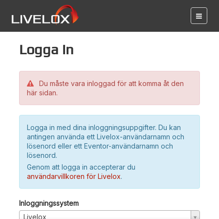
Logga in
Du måste vara inloggad för att komma åt den
här sidan.
Logga in med dina inloggningsuppgifter. Du kan
antingen använda ett Livelox-användarnamn och
lösenord eller ett Eventor-användarnamn och
lösenord.
Genom att logga in accepterar du
användarvillkoren för Livelox
.
Inloggningssystem
Livelox