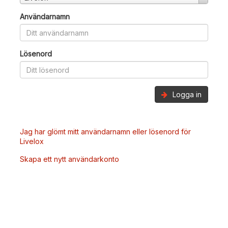
Användarnamn
Lösenord
Logga in
Jag har glömt mitt användarnamn eller lösenord för
Livelox
Skapa ett nytt användarkonto